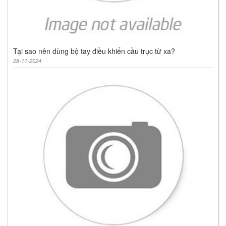
Tại sao nên dùng bộ tay điều khiển cầu trục từ xa?
28-11-2024