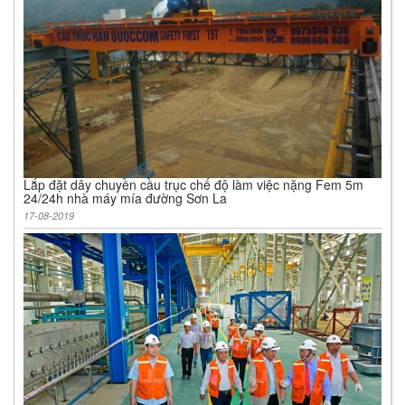
Lắp đặt dây chuyền cầu trục chế độ làm việc nặng Fem 5m
24/24h nhà máy mía đường Sơn La
17-08-2019