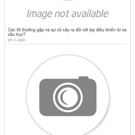
Các lỗi thường gặp và sự cố xảy ra đối với tay điều khiển từ xa
cầu trục?
28-11-2024