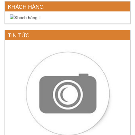
KHÁCH HÀNG
TIN TỨC