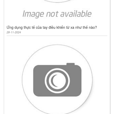
Ứng dụng thực tế của tay điều khiển từ xa như thế nào?
28-11-2024