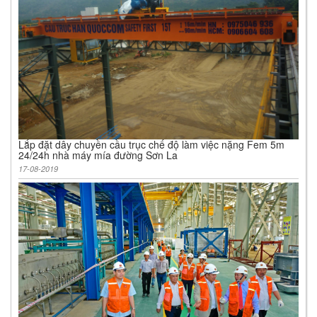
Lắp đặt dây chuyền cầu trục chế độ làm việc nặng Fem 5m
24/24h nhà máy mía đường Sơn La
17-08-2019