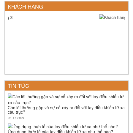
KHÁCH HÀNG
TIN TỨC
Các lỗi thường gặp và sự cố xảy ra đối với tay điều khiển từ xa
cầu trục?
28-11-2024
Ứng dụng thực tế của tay điều khiển từ xa như thế nào?