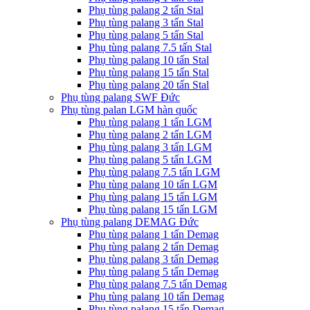
Phụ tùng palang 2 tấn Stal
Phụ tùng palang 3 tấn Stal
Phụ tùng palang 5 tấn Stal
Phụ tùng palang 7.5 tấn Stal
Phụ tùng palang 10 tấn Stal
Phụ tùng palang 15 tấn Stal
Phụ tùng palang 20 tấn Stal
Phụ tùng palang SWF Đức
Phụ tùng palan LGM hàn quốc
Phụ tùng palang 1 tấn LGM
Phụ tùng palang 2 tấn LGM
Phụ tùng palang 3 tấn LGM
Phụ tùng palang 5 tấn LGM
Phụ tùng palang 7.5 tấn LGM
Phụ tùng palang 10 tấn LGM
Phụ tùng palang 15 tấn LGM
Phụ tùng palang 15 tấn LGM
Phụ tùng palang DEMAG Đức
Phụ tùng palang 1 tấn Demag
Phụ tùng palang 2 tấn Demag
Phụ tùng palang 3 tấn Demag
Phụ tùng palang 5 tấn Demag
Phụ tùng palang 7.5 tấn Demag
Phụ tùng palang 10 tấn Demag
Phụ tùng palang 15 tấn Demag