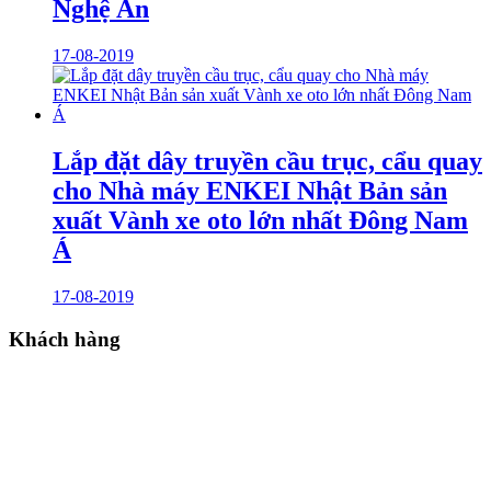
Nghệ An
17-08-2019
Lắp đặt dây truyền cầu trục, cẩu quay
cho Nhà máy ENKEI Nhật Bản sản
xuất Vành xe oto lớn nhất Đông Nam
Á
17-08-2019
Khách hàng