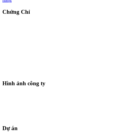
hàng
Chứng Chỉ
Hình ảnh công ty
Dự án