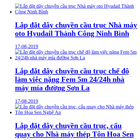
Lắp đặt dây chuyền cầu trục Nhà máy
oto Hyudail Thành Công Ninh Bình
17-08-2019
Lắp đặt dây chuyền cầu trục chế độ
làm việc nặng Fem 5m 24/24h nhà
máy mía đường Sơn La
17-08-2019
Lắp đặt dây chuyền cầu trục, cẩu
quay cho Nhà máy thép Tôn Hoa Sen