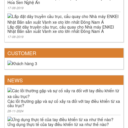
Hoa Sen Nghệ An
17-08-2019
Lắp đặt dây truyền cầu trục, cẩu quay cho Nhà máy ENKEI
Nhật Bản sản xuất Vành xe oto lớn nhất Đông Nam Á
17-08-2019
CUSTOMER
NEWS
Các lỗi thường gặp và sự cố xảy ra đối với tay điều khiển từ xa
cầu trục?
28-11-2024
Ứng dụng thực tế của tay điều khiển từ xa như thế nào?