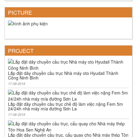
PICTURE
PROJECT
Lắp đặt dây chuyền cầu trục Nhà máy oto Hyudail Thành
Công Ninh Bình
17-08-2019
Lắp đặt dây chuyền cầu trục chế độ làm việc nặng Fem 5m
24/24h nhà máy mía đường Sơn La
17-08-2019
Lắp đặt dây chuyền cầu trục, cẩu quay cho Nhà máy thép Tôn